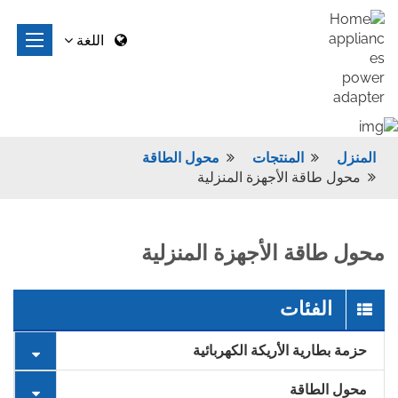
اللغة
المنزل
المنتجات
محول الطاقة
محول طاقة الأجهزة المنزلية
محول طاقة الأجهزة المنزلية
الفئات
حزمة بطارية الأريكة الكهربائية
محول الطاقة